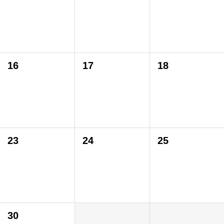
16
17
18
23
24
25
30