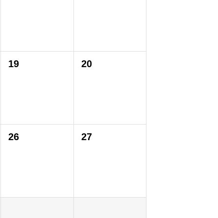
19
20
26
27