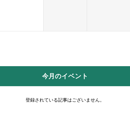
今月のイベント
登録されている記事はございません。