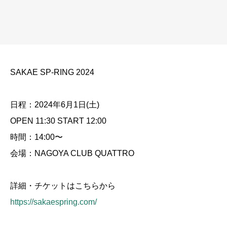
SAKAE SP-RING 2024
日程：2024年6月1日(土)
OPEN 11:30 START 12:00
時間：14:00〜
会場：NAGOYA CLUB QUATTRO
詳細・チケットはこちらから
https://sakaespring.com/