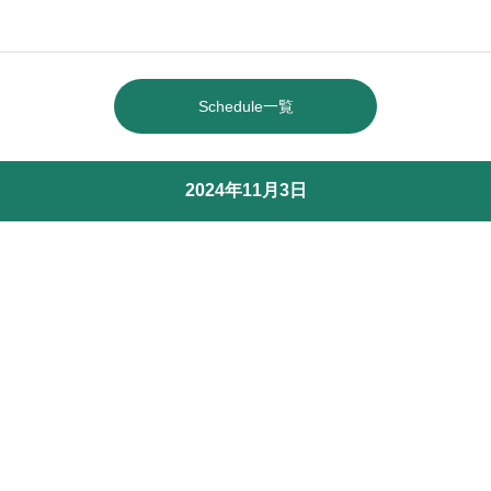
Schedule一覧
2024年11月3日