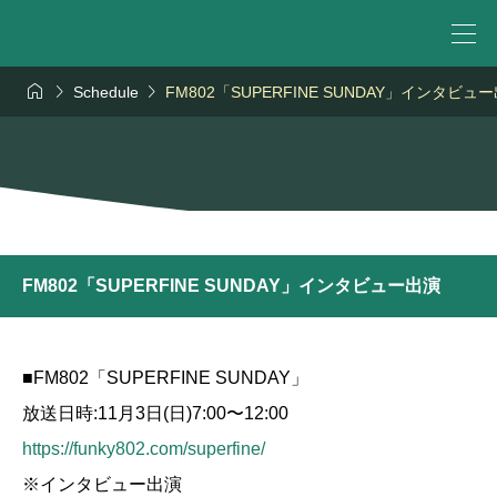



Schedule
FM802「SUPERFINE SUNDAY」インタビュ
FM802「SUPERFINE SUNDAY」インタビュー出演
■FM802「SUPERFINE SUNDAY」
放送日時:11月3日(日)7:00〜12:00
https://funky802.com/superfine/
※インタビュー出演