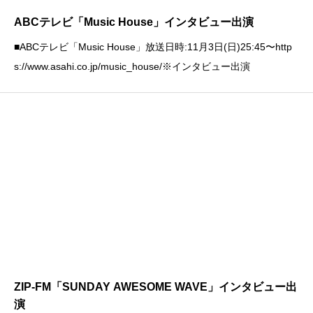
ABCテレビ「Music House」インタビュー出演
■ABCテレビ「Music House」放送日時:11月3日(日)25:45〜http
s://www.asahi.co.jp/music_house/※インタビュー出演
ZIP-FM「SUNDAY AWESOME WAVE」インタビュー出
演