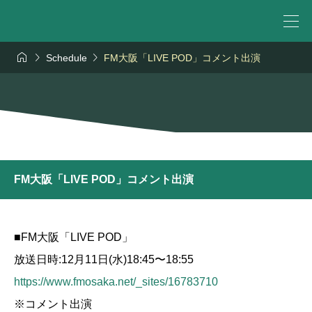



Schedule
FM大阪「LIVE POD」コメント出演
FM大阪「LIVE POD」コメント出演
■FM大阪「LIVE POD」
放送日時:12月11日(水)18:45〜18:55
https://www.fmosaka.net/_sites/16783710
※コメント出演