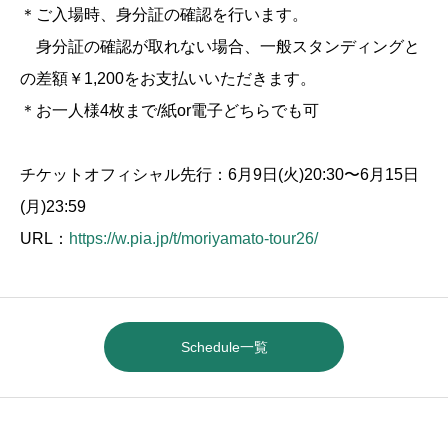
＊ご入場時、身分証の確認を行います。
身分証の確認が取れない場合、一般スタンディングと
の差額￥1,200をお支払いいただきます。
＊お一人様4枚まで/紙or電子どちらでも可
チケットオフィシャル先行：6月9日(火)20:30〜6月15日
(月)23:59
URL：
https://w.pia.jp/t/moriyamato-tour26/
Schedule一覧