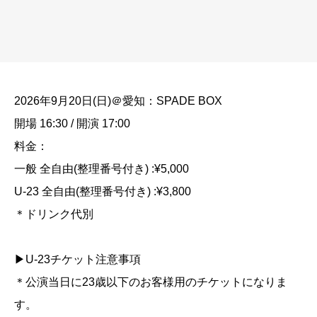
2026年9月20日(日)＠愛知：SPADE BOX
開場 16:30 / 開演 17:00
料金：
一般 全自由(整理番号付き) :¥5,000
U-23 全自由(整理番号付き) :¥3,800
＊ドリンク代別
▶U-23チケット注意事項
＊公演当日に23歳以下のお客様用のチケットになりま
す。