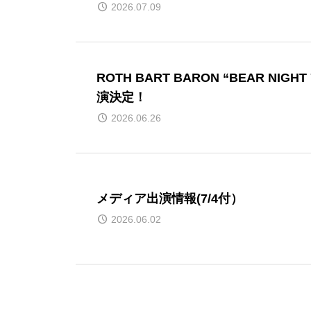
2026.07.09
ROTH BART BARON “BEAR NIGH
演決定！
2026.06.26
メディア出演情報(7/4付）
2026.06.02