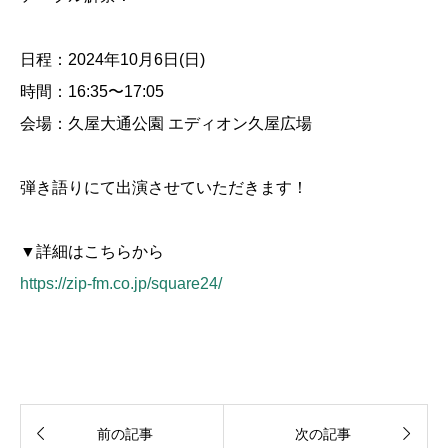
日程：2024年10月6日(日)
時間：16:35〜17:05
会場：久屋大通公園 エディオン久屋広場
弾き語りにて出演させていただきます！
▼詳細はこちらから
https://zip-fm.co.jp/square24/


前の記事
次の記事