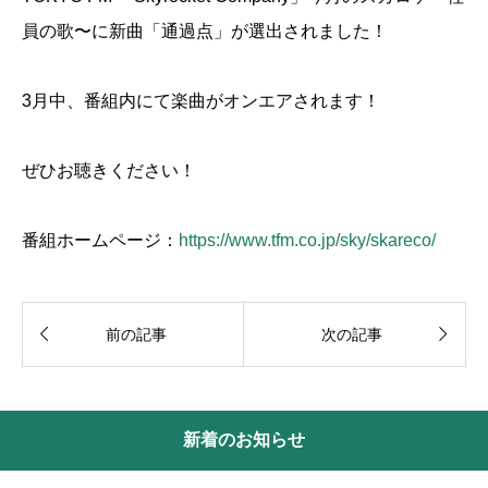
員の歌〜に新曲「通過点」が選出されました！
3月中、番組内にて楽曲がオンエアされます！
ぜひお聴きください！
番組ホームページ：
https://www.tfm.co.jp/sky/skareco/


前の記事
次の記事
新着のお知らせ