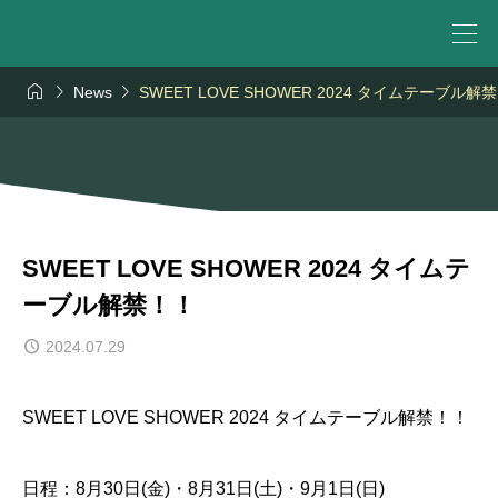



News
SWEET LOVE SHOWER 2024 タイムテーブル解
SWEET LOVE SHOWER 2024 タイムテ
ーブル解禁！！
2024.07.29
SWEET LOVE SHOWER 2024 タイムテーブル解禁！！
日程：8月30日(金)・8月31日(土)・9月1日(日)