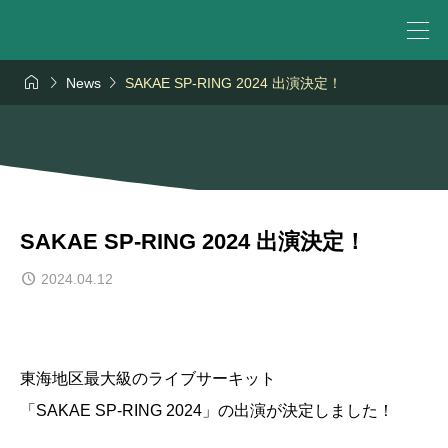



News
SAKAE SP-RING 2024 出演決定！
SAKAE SP-RING 2024 出演決定！
2024.04.12
東海地区最大級のライブサーキット
「SAKAE SP-RING 2024」の出演が決定しました！