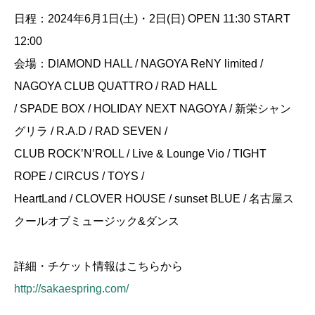
日程：2024年6月1日(土)・2日(日) OPEN 11:30 START
12:00
会場：DIAMOND HALL / NAGOYA ReNY limited /
NAGOYA CLUB QUATTRO / RAD HALL
/ SPADE BOX / HOLIDAY NEXT NAGOYA / 新栄シャン
グリラ / R.A.D / RAD SEVEN /
CLUB ROCK’N’ROLL / Live & Lounge Vio / TIGHT
ROPE / CIRCUS / TOYS /
HeartLand / CLOVER HOUSE / sunset BLUE / 名古屋ス
クールオブミュージック&ダンス
詳細・チケット情報はこちらから
http://sakaespring.com/