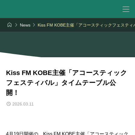



News
Kiss FM KOBE主催「アコースティックフェス
Kiss FM KOBE主催「アコースティック
フェスティバル」タイムテーブル公
開！
2026.03.11
4月19日開催の、Kiss FM KOBE主催「アコースティック