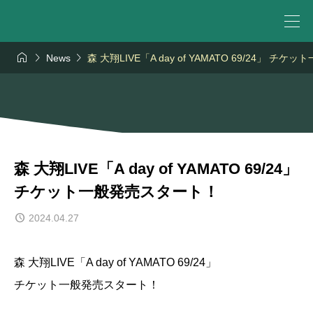



News
森 大翔LIVE「A day of YAMATO 69/24」 
森 大翔LIVE「A day of YAMATO 69/24」
チケット一般発売スタート！
2024.04.27
森 大翔LIVE「A day of YAMATO 69/24」
チケット一般発売スタート！