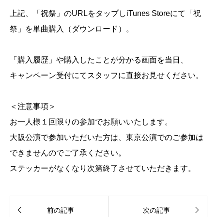
上記、「祝祭」のURLをタップしiTunes Storeにて「祝
祭」を単曲購入（ダウンロード）。
「購入履歴」や購入したことが分かる画面を当日、
キャンペーン受付にてスタッフに直接お見せください。
＜注意事項＞
お一人様１回限りの参加でお願いいたします。
大阪公演で参加いただいた方は、東京公演でのご参加は
できませんのでご了承ください。
ステッカーがなくなり次第終了させていただきます。


前の記事
次の記事