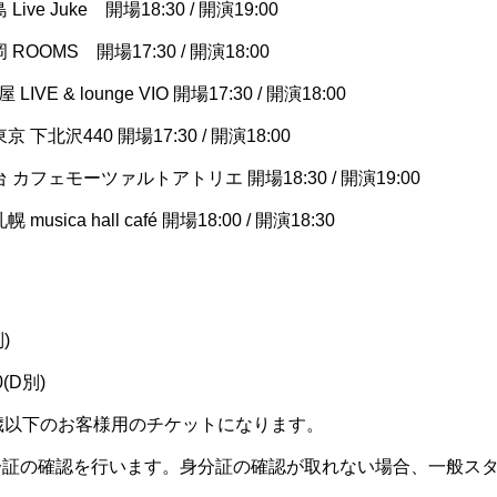
ive Juke 開場18:30 / 開演19:00
 ROOMS 開場17:30 / 開演18:00
IVE & lounge VIO 開場17:30 / 開演18:00
 下北沢440 開場17:30 / 開演18:00
台 カフェモーツァルトアトリエ 開場18:30 / 開演19:00
musica hall café 開場18:00 / 開演18:30
)
(D別)
歳以下のお客様用のチケットになります。
分証の確認を行います。身分証の確認が取れない場合、一般ス