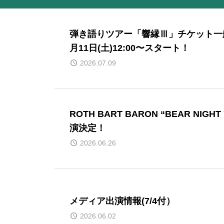
弾き語りツアー「響縁Ⅲ」チケット一
月11日(土)12:00〜スタート！
2026.07.09
ROTH BART BARON “BEAR NIGH
演決定！
2026.06.26
メディア出演情報(7/4付）
2026.06.02