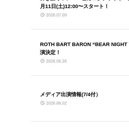
月11日(土)12:00〜スタート！
2026.07.09
ROTH BART BARON “BEAR NIGH
演決定！
2026.06.26
メディア出演情報(7/4付）
2026.06.02