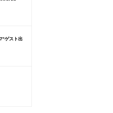
T 7”ゲスト出