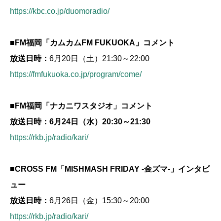
https://kbc.co.jp/duomoradio/
■FM福岡「カムカムFM FUKUOKA」コメント
放送日時：
6月20日（土）21:30～22:00
https://fmfukuoka.co.jp/program/come/
■FM福岡「ナカニワスタジオ」コメント
放送日時：6月24日（水）20:30～21:30
https://rkb.jp/radio/kari/
■CROSS FM「MISHMASH FRIDAY -金ズマ-」インタビ
ュー
放送日時：
6月26日（金）15:30～20:00
https://rkb.jp/radio/kari/