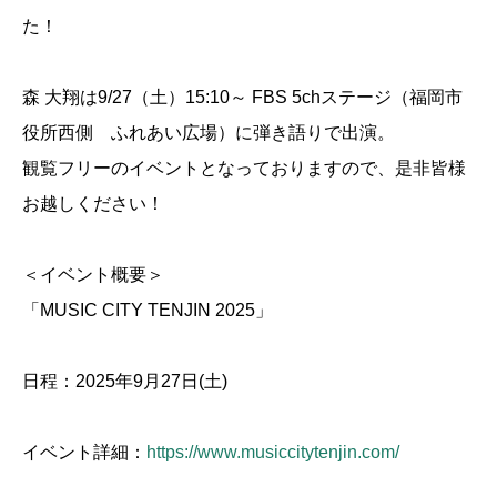
た！
森 大翔は9/27（土）15:10～ FBS 5chステージ（福岡市
役所西側 ふれあい広場）に弾き語りで出演。
観覧フリーのイベントとなっておりますので、是非皆様
お越しください！
＜イベント概要＞
「MUSIC CITY TENJIN 2025」
日程：2025年9月27日(土)
イベント詳細：
https://www.musiccitytenjin.com/