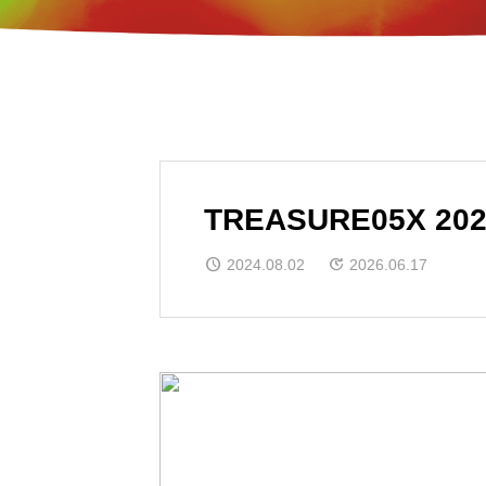
TREASURE05X 202
2024.08.02
2026.06.17