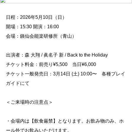
日程：2026年5月10日（日）
開場：15:30 開演：16:00
会場：銕仙会能楽研修所（青山）
出演者：森 大翔 / 眞名子 新 / Back to the Holiday
チケット料金：前売り¥5,500 当日¥6,000
チケット一般発売日：3月14日 (土) 10:00〜 各種プレイ
ガイドにて
＜ご来場時の注意点＞
・会場内は【飲食厳禁】となります。お飲み物のみ、ホ
ール外でお飲みいただけます。