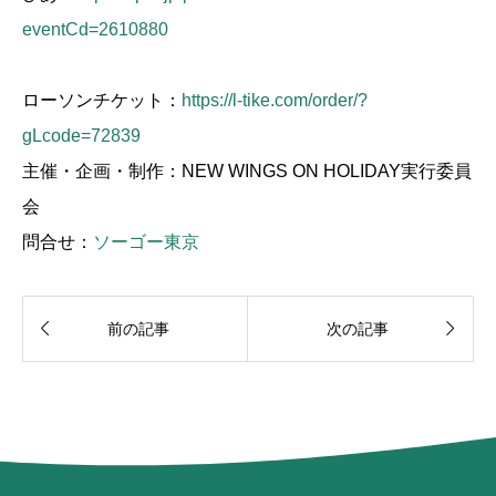
eventCd=2610880
ローソンチケット：
https://l-tike.com/order/?
gLcode=72839
主催・企画・制作：NEW WINGS ON HOLIDAY実行委員
会
問合せ：
ソーゴー東京


前の記事
次の記事