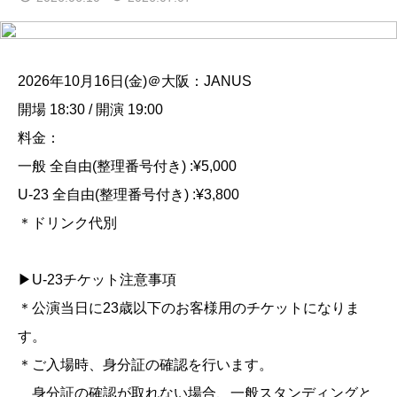
2026年10月16日(金)＠大阪：JANUS
開場 18:30 / 開演 19:00
料金：
一般 全自由(整理番号付き) :¥5,000
U-23 全自由(整理番号付き) :¥3,800
＊ドリンク代別
▶U-23チケット注意事項
＊公演当日に23歳以下のお客様用のチケットになりま
す。
＊ご入場時、身分証の確認を行います。
身分証の確認が取れない場合、一般スタンディングと