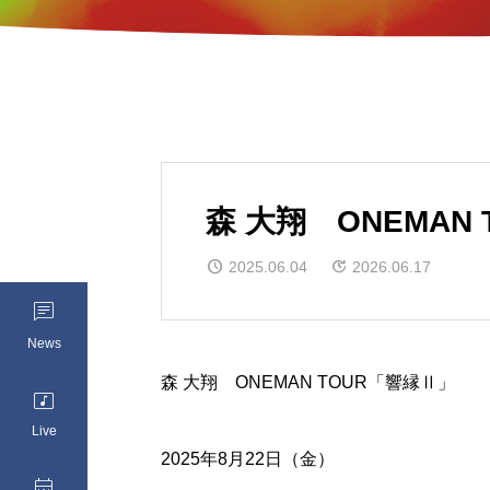
森 大翔 ONEMAN
2025.06.04
2026.06.17

News
森 大翔 ONEMAN TOUR「響縁Ⅱ」

Live
2025年8月22日（金）
