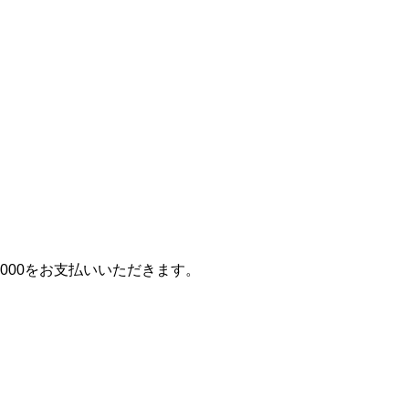
000をお支払いいただきます。