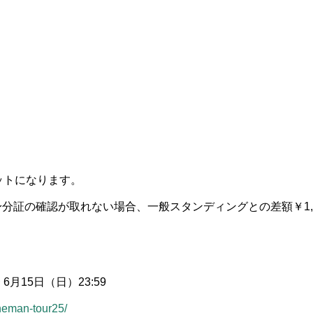
ットになります。
分証の確認が取れない場合、一般スタンディングとの差額￥1,
6月15日（日）23:59
oneman-tour25/