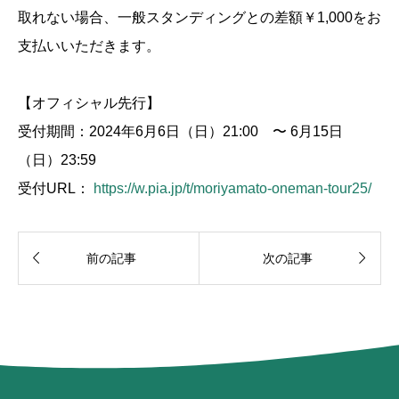
取れない場合、一般スタンディングとの差額￥1,000をお
支払いいただきます。
【オフィシャル先行】
受付期間：2024年6月6日（日）21:00 〜 6月15日
（日）23:59
受付URL：
https://w.pia.jp/t/moriyamato-oneman-tour25/


前の記事
次の記事