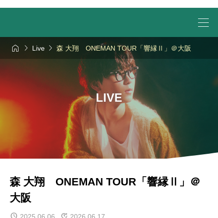



Live
森 大翔 ONEMAN TOUR「響縁Ⅱ」＠大阪
LIVE
森 大翔 ONEMAN TOUR「響縁Ⅱ」＠
大阪
2025.06.06
2026.06.17